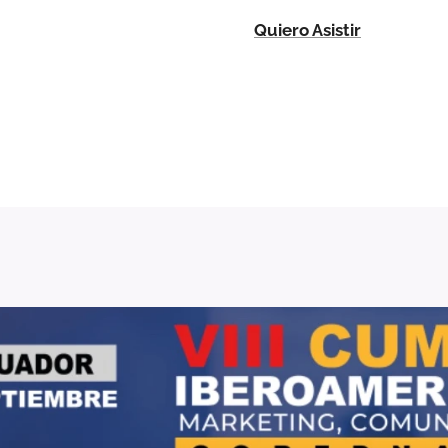
Quiero Asistir