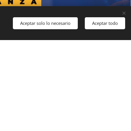
Aceptar solo lo necesario
Aceptar todo
Comenzar