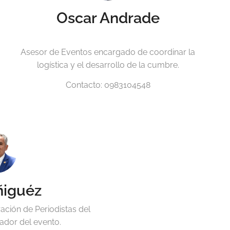
Oscar Andrade
Asesor de Eventos encargado de coordinar la
logística y el desarrollo de la cumbre.
Contacto: 0983104548
ñiguéz
ación de Periodistas del
ador del evento.