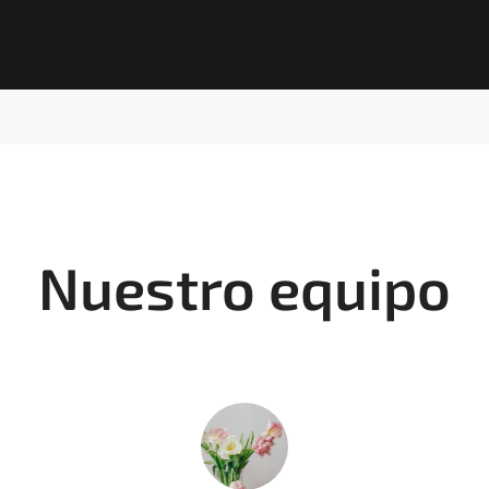
A
Nuestro equipo